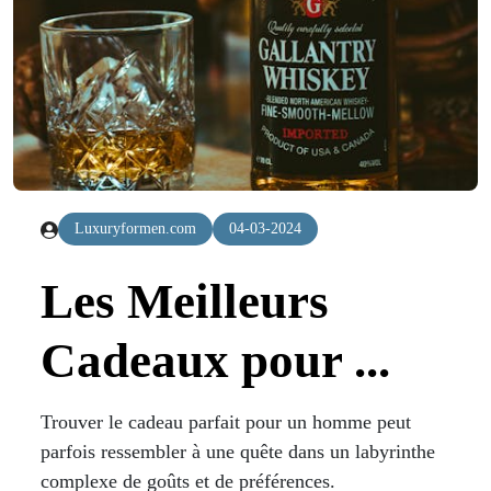
Luxuryformen.com
04-03-2024
Les Meilleurs
Cadeaux pour ...
Trouver le cadeau parfait pour un homme peut
parfois ressembler à une quête dans un labyrinthe
complexe de goûts et de préférences.