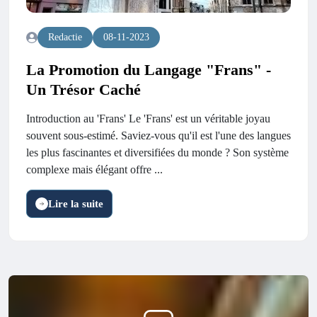
Redactie
08-11-2023
La Promotion du Langage "Frans" -
Un Trésor Caché
Introduction au 'Frans' Le 'Frans' est un véritable joyau
souvent sous-estimé. Saviez-vous qu'il est l'une des langues
les plus fascinantes et diversifiées du monde ? Son système
complexe mais élégant offre ...
Lire la suite