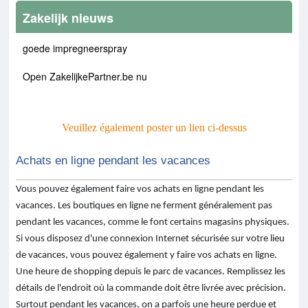
Zakelijk nieuws
goede impregneerspray
Open ZakelijkePartner.be nu
Veuillez également poster un lien ci-dessus
Achats en ligne pendant les vacances
Vous pouvez également faire vos achats en ligne pendant les
vacances. Les boutiques en ligne ne ferment généralement pas
pendant les vacances, comme le font certains magasins physiques.
Si vous disposez d'une connexion Internet sécurisée sur votre lieu
de vacances, vous pouvez également y faire vos achats en ligne.
Une heure de shopping depuis le parc de vacances. Remplissez les
détails de l'endroit où la commande doit être livrée avec précision.
Surtout pendant les vacances, on a parfois une heure perdue et