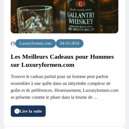
Luxuryformen.com
04-03-2024
Les Meilleurs Cadeaux pour Hommes
sur Luxuryformen.com
Trouver le cadeau parfait pour un homme peut parfois
ressembler à une quête dans un labyrinthe complexe de
goûts et de préférences. Heureusement, Luxuryformen.com
se présente comme le phare dans la brume de ...
Lire la suite