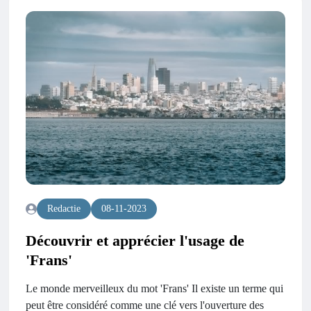
Redactie
08-11-2023
Découvrir et apprécier l'usage de
'Frans'
Le monde merveilleux du mot 'Frans' Il existe un terme qui
peut être considéré comme une clé vers l'ouverture des