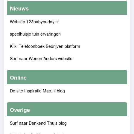
Nieuws
Website 123babybuddy.nl
speelhuisje tuin ervaringen
Klik: Telefoonboek Bedrijven platform
Surf naar Wonen Anders website
Online
De site Inspiratie Map.nl blog
Overige
Surf naar Denkend Thuis blog