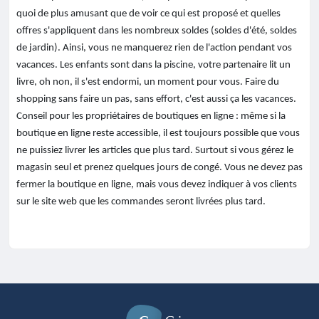
quoi de plus amusant que de voir ce qui est proposé et quelles
offres s'appliquent dans les nombreux soldes (soldes d'été, soldes
de jardin). Ainsi, vous ne manquerez rien de l'action pendant vos
vacances. Les enfants sont dans la piscine, votre partenaire lit un
livre, oh non, il s'est endormi, un moment pour vous. Faire du
shopping sans faire un pas, sans effort, c'est aussi ça les vacances.
Conseil pour les propriétaires de boutiques en ligne : même si la
boutique en ligne reste accessible, il est toujours possible que vous
ne puissiez livrer les articles que plus tard. Surtout si vous gérez le
magasin seul et prenez quelques jours de congé. Vous ne devez pas
fermer la boutique en ligne, mais vous devez indiquer à vos clients
sur le site web que les commandes seront livrées plus tard.