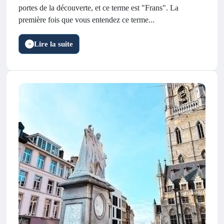
portes de la découverte, et ce terme est "Frans". La
première fois que vous entendez ce terme...
Lire la suite