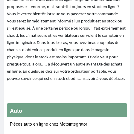
proposés est énorme, mais sont-ils toujours en stock en ligne ?
Vous le verrez bientôt lorsque vous passerez votre commande.
Vous serez immédiatement informé si un produit est en stock ou
s'il est épuisé. À une certaine période ou lorsqu'il fait extrêmement
chaud, les climatiseurs et les ventilateurs survolent le comptoir en
ligne imaginaire. Dans tous les cas, vous avez beaucoup plus de
chances d'obtenir ce produit en ligne que dans le magasin
physique, dont le stock est moins important. Et cela vaut pour
presque tout, alors..... a découvert un autre avantage des achats
en ligne. En quelques clics sur votre ordinateur portable, vous
pouvez savoir ce qui est en stock et où, sans avoir à vous déplacer.
Auto
Pièces auto en ligne chez Motointegrator