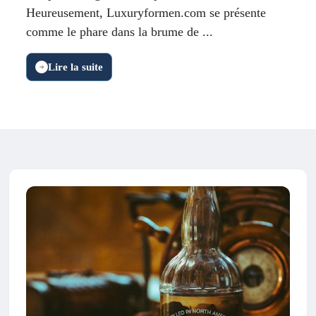
Heureusement, Luxuryformen.com se présente
comme le phare dans la brume de ...
Lire la suite